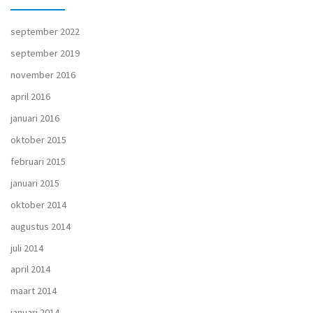
september 2022
september 2019
november 2016
april 2016
januari 2016
oktober 2015
februari 2015
januari 2015
oktober 2014
augustus 2014
juli 2014
april 2014
maart 2014
januari 2014