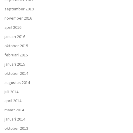
september 2019
november 2016
april 2016
januari 2016
oktober 2015
februari 2015
januari 2015
oktober 2014
augustus 2014
juli 2014
april 2014
maart 2014
januari 2014
oktober 2013