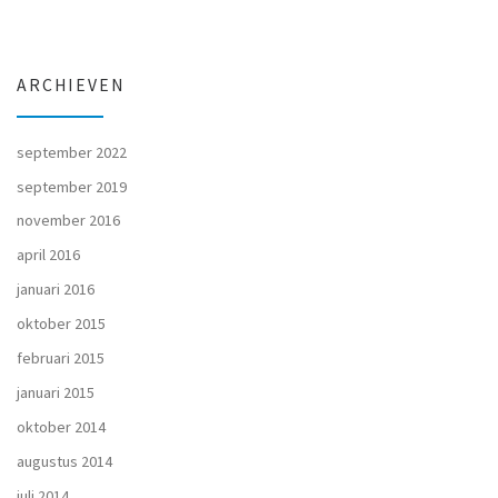
ARCHIEVEN
september 2022
september 2019
november 2016
april 2016
januari 2016
oktober 2015
februari 2015
januari 2015
oktober 2014
augustus 2014
juli 2014