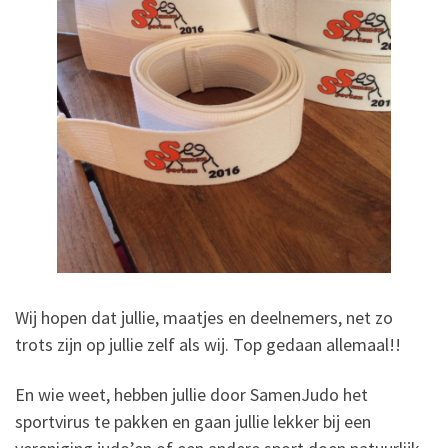
Wij hopen dat jullie, maatjes en deelnemers, net zo
trots zijn op jullie zelf als wij. Top gedaan allemaal!!
En wie weet, hebben jullie door SamenJudo het
sportvirus te pakken en gaan jullie lekker bij een