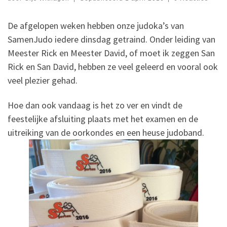
De afgelopen weken hebben onze judoka’s van
SamenJudo iedere dinsdag getraind. Onder leiding van
Meester Rick en Meester David, of moet ik zeggen San
Rick en San David, hebben ze veel geleerd en vooral ook
veel plezier gehad.
Hoe dan ook vandaag is het zo ver en vindt de
feestelijke afsluiting plaats met het examen en de
uitreiking van de oorkondes en een heuse judoband.