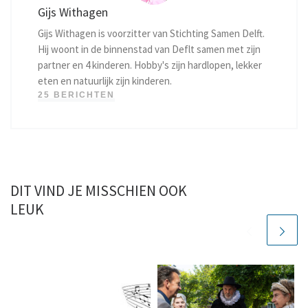
Gijs Withagen
Gijs Withagen is voorzitter van Stichting Samen Delft.
Hij woont in de binnenstad van Deflt samen met zijn
partner en 4 kinderen. Hobby's zijn hardlopen, lekker
eten en natuurlijk zijn kinderen.
25 BERICHTEN
DIT VIND JE MISSCHIEN OOK
LEUK