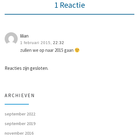
1 Reactie
lilian
1 februari 2015,
22:32
zullen we op naar 2015 gaan
Reacties zijn gesloten.
ARCHIEVEN
september 2022
september 2019
november 2016