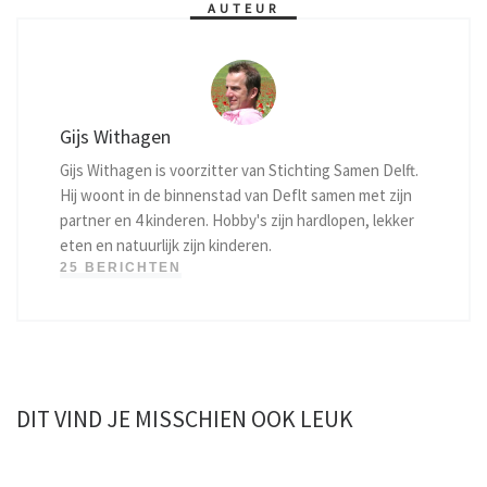
AUTEUR
Gijs Withagen
Gijs Withagen is voorzitter van Stichting Samen Delft.
Hij woont in de binnenstad van Deflt samen met zijn
partner en 4 kinderen. Hobby's zijn hardlopen, lekker
eten en natuurlijk zijn kinderen.
25 BERICHTEN
DIT VIND JE MISSCHIEN OOK LEUK