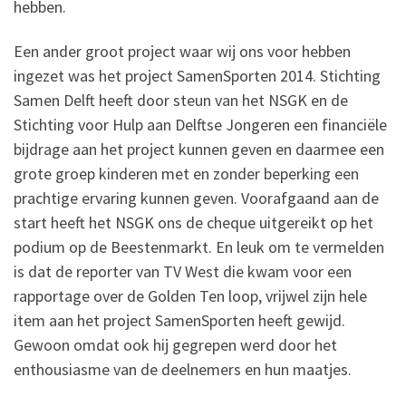
hebben.
Een ander groot project waar wij ons voor hebben
ingezet was het project SamenSporten 2014. Stichting
Samen Delft heeft door steun van het NSGK en de
Stichting voor Hulp aan Delftse Jongeren een financiële
bijdrage aan het project kunnen geven en daarmee een
grote groep kinderen met en zonder beperking een
prachtige ervaring kunnen geven. Voorafgaand aan de
start heeft het NSGK ons de cheque uitgereikt op het
podium op de Beestenmarkt. En leuk om te vermelden
is dat de reporter van TV West die kwam voor een
rapportage over de Golden Ten loop, vrijwel zijn hele
item aan het project SamenSporten heeft gewijd.
Gewoon omdat ook hij gegrepen werd door het
enthousiasme van de deelnemers en hun maatjes.