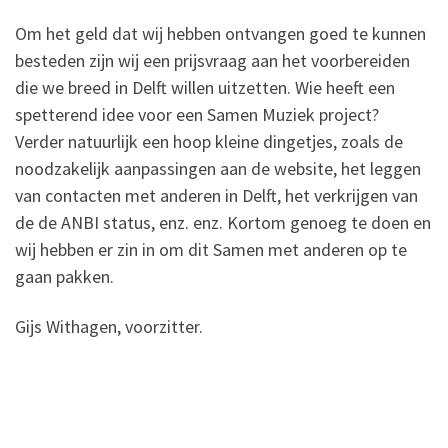
Om het geld dat wij hebben ontvangen goed te kunnen
besteden zijn wij een prijsvraag aan het voorbereiden
die we breed in Delft willen uitzetten. Wie heeft een
spetterend idee voor een Samen Muziek project?
Verder natuurlijk een hoop kleine dingetjes, zoals de
noodzakelijk aanpassingen aan de website, het leggen
van contacten met anderen in Delft, het verkrijgen van
de de ANBI status, enz. enz. Kortom genoeg te doen en
wij hebben er zin in om dit Samen met anderen op te
gaan pakken.
Gijs Withagen, voorzitter.