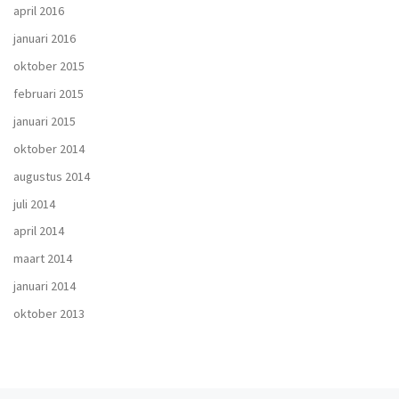
april 2016
januari 2016
oktober 2015
februari 2015
januari 2015
oktober 2014
augustus 2014
juli 2014
april 2014
maart 2014
januari 2014
oktober 2013