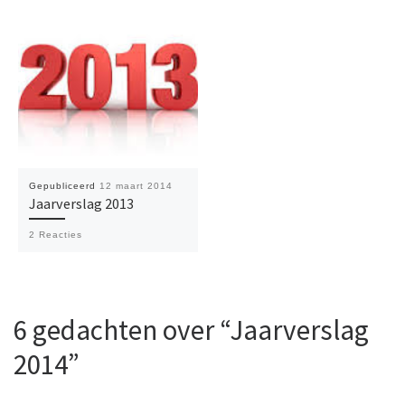
Gepubliceerd
12 maart 2014
Jaarverslag 2013
2 Reacties
6 gedachten over “Jaarverslag
2014”