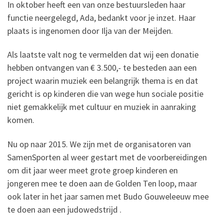
In oktober heeft een van onze bestuursleden haar
functie neergelegd, Ada, bedankt voor je inzet. Haar
plaats is ingenomen door Ilja van der Meijden.
Als laatste valt nog te vermelden dat wij een donatie
hebben ontvangen van € 3.500,- te besteden aan een
project waarin muziek een belangrijk thema is en dat
gericht is op kinderen die van wege hun sociale positie
niet gemakkelijk met cultuur en muziek in aanraking
komen.
Nu op naar 2015. We zijn met de organisatoren van
SamenSporten al weer gestart met de voorbereidingen
om dit jaar weer meet grote groep kinderen en
jongeren mee te doen aan de Golden Ten loop, maar
ook later in het jaar samen met Budo Gouweleeuw mee
te doen aan een judowedstrijd .