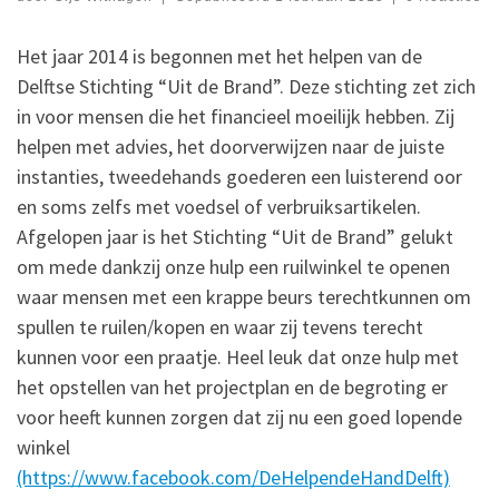
Het jaar 2014 is begonnen met het helpen van de
Delftse Stichting “Uit de Brand”. Deze stichting zet zich
in voor mensen die het financieel moeilijk hebben. Zij
helpen met advies, het doorverwijzen naar de juiste
instanties, tweedehands goederen een luisterend oor
en soms zelfs met voedsel of verbruiksartikelen.
Afgelopen jaar is het Stichting “Uit de Brand” gelukt
om mede dankzij onze hulp een ruilwinkel te openen
waar mensen met een krappe beurs terechtkunnen om
spullen te ruilen/kopen en waar zij tevens terecht
kunnen voor een praatje. Heel leuk dat onze hulp met
het opstellen van het projectplan en de begroting er
voor heeft kunnen zorgen dat zij nu een goed lopende
winkel
(https://www.facebook.com/DeHelpendeHandDelft)