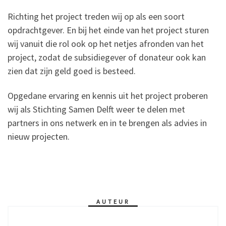
Richting het project treden wij op als een soort
opdrachtgever. En bij het einde van het project sturen
wij vanuit die rol ook op het netjes afronden van het
project, zodat de subsidiegever of donateur ook kan
zien dat zijn geld goed is besteed.
Opgedane ervaring en kennis uit het project proberen
wij als Stichting Samen Delft weer te delen met
partners in ons netwerk en in te brengen als advies in
nieuw projecten.
AUTEUR