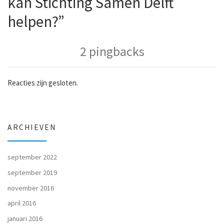
kan Stichting Samen Delft
helpen?”
2 pingbacks
Reacties zijn gesloten.
ARCHIEVEN
september 2022
september 2019
november 2016
april 2016
januari 2016