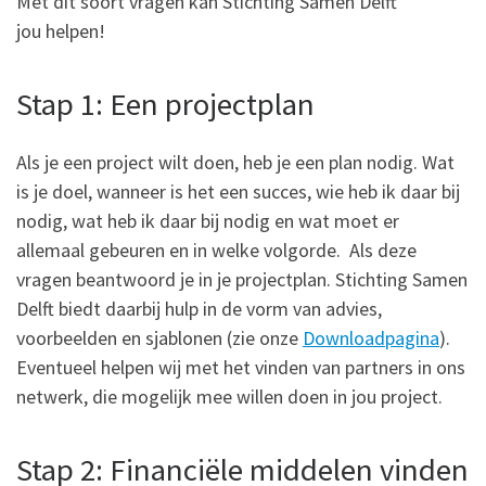
Met dit soort vragen kan Stichting Samen Delft
jou helpen!
Stap 1: Een projectplan
Als je een project wilt doen, heb je een plan nodig. Wat
is je doel, wanneer is het een succes, wie heb ik daar bij
nodig, wat heb ik daar bij nodig en wat moet er
allemaal gebeuren en in welke volgorde. Als deze
vragen beantwoord je in je projectplan. Stichting Samen
Delft biedt daarbij hulp in de vorm van advies,
voorbeelden en sjablonen (zie onze
Downloadpagina
).
Eventueel helpen wij met het vinden van partners in ons
netwerk, die mogelijk mee willen doen in jou project.
Stap 2: Financiële middelen vinden