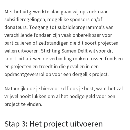
Met het uitgewerkte plan gaan wij op zoek naar
subsidieregelingen, mogelijke sponsors en/of
donateurs. Toegang tot subsidieprogramma’s van
verschillende fondsen zijn vaak onbereikbaar voor
particulieren of zelfstandigen die dit soort projecten
willen uitvoeren. Stichting Samen Delft wil voor dit
soort initiatieven de verbinding maken tussen fondsen
en projecten en treedt in die gevallen in een
opdrachtgeversrol op voor een dergelijk project.
Natuurlijk doe je hiervoor zelf ook je best, want het zal
vrijwel nooit lukken om al het nodige geld voor een
project te vinden.
Stap 3: Het project uitvoeren