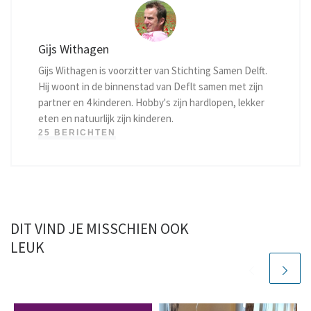
Gijs Withagen
Gijs Withagen is voorzitter van Stichting Samen Delft.
Hij woont in de binnenstad van Deflt samen met zijn
partner en 4 kinderen. Hobby's zijn hardlopen, lekker
eten en natuurlijk zijn kinderen.
25 BERICHTEN
DIT VIND JE MISSCHIEN OOK
LEUK